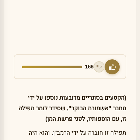
166
(הקטעים בסוגריים מרובעות נוספו על ידי
מחבר "אשמורת הבוקר", שסידר לומר תפילה
זו, עם הוספותיו, לפני פרשת המן)
תפילה זו חוברה על ידי הרמב"ן, והוא היה