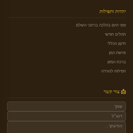
יהדות ותפילות
זמני היום בהלכה ברחבי העולם
תהלים חודשי
תיקון הכללי
פרשת המן
ברכת המזון
תפילות להורדה
📩 צור קשר