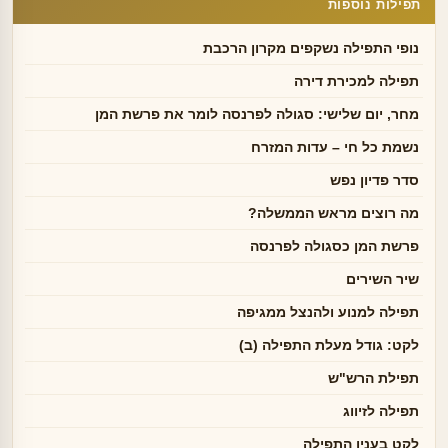
תפילות נוספות
נופי התפילה נשקפים מקרון הרכבת
תפילה למכירת דירה
מחר, יום שלישי: סגולה לפרנסה לומר את פרשת המן
נשמת כל חי – עדות המזרח
סדר פדיון נפש
מה רוצים מראש הממשלה?
פרשת המן כסגולה לפרנסה
שיר השירים
תפילה למנוע ולהנצל ממגיפה
לקט: גודל מעלת התפילה (ב)
תפילת הרש"ש
תפילה לזיווג
לקט בענין התפילה