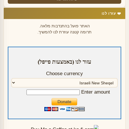
❤️ עזרו לנו
האתר פועל בהתנדבות מלאה.
תרומה קטנה עוזרת לנו להמשיך.
עזור לנו (באמצעות פייפל)
Choose currency
Enter amount