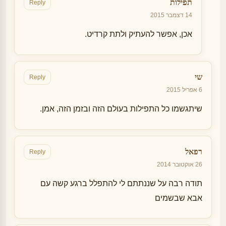
תפילות
Reply
14 דצמבר 2015
אכן, אפשר להעתיק ולתת קרדיט.
שי
Reply
6 אפריל 2015
שיתגשמו כל התפילות בעולם הזה ובזמן הזה, אמן.
רפאל
Reply
26 אוקטובר 2014
תודה רבה על שננתתם לי להתפלל ברגע קשה עם
אבא שבשמים