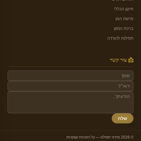
תיקון הכללי
פרשת המן
ברכת המזון
תפילות להורדה
📩 צור קשר
שלח
© 2026 סידור תפילה — כל הזכויות שמורות