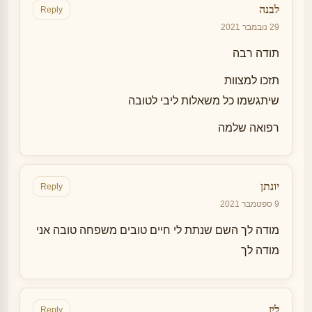
לבנה
Reply
29 נובמבר 2021
תודה רבה
תזכו למצוות
שיתגשמו כל משאלות ליבי לטובה
רפואה שלמה
יונתן
Reply
9 ספטמבר 2021
מודה לך השם שנתת לי חיים טובים משפחה טובה אני
מודה לך
ליז
Reply