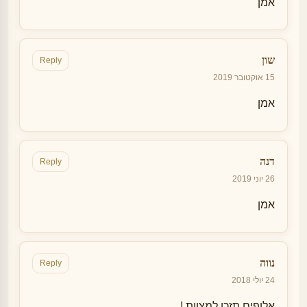
אמן
שון
Reply
15 אוקטובר 2019
אמן
דנה
Reply
26 יוני 2019
אמן
נווה
Reply
24 יולי 2018
אלופים תזכו למצוות !