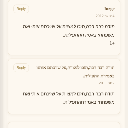
Jorge
Reply
4 ינואר 2012
תודה רבה רבה,תזכו למצוות על שזיכתם אותי ואת
משפחתי באמירתהתפילות.
+1
תודה רבה רבה,תזכו למצוות,על שזיכתם אותנו
Reply
באמירת התפילות.
2 יוני 2011
תודה רבה רבה,תזכו למצוות על שזיכתם אותי ואת
משפחתי באמירתהתפילות.