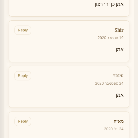
אמן כן יהי רצון
Shir
Reply
19 נובמבר 2020
אמן
עינבר
Reply
24 ספטמבר 2020
אמן
מאיה
Reply
24 יולי 2020