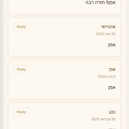
אמן!! תודה רבה
אונגודאי
Reply
20 מאי 2020
אמן
אמן
Reply
6 מרץ 2020
אמן
גבע
Reply
20 פברואר 2020