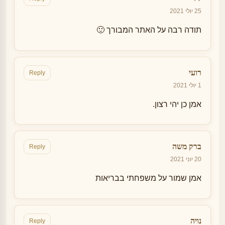
25 יולי 2021
תודה רבה על האתר המבורך 🙂
רועי
Reply
1 יולי 2021
אמן כן יהי רצון.
ברק משה
Reply
20 יוני 2021
אמן שמור על משפחתי בבריאות
נויה
Reply