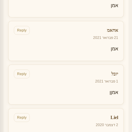
אמן
אחאמ
Reply
21 פברואר 2021
אמן
יובל
Reply
1 פברואר 2021
אמןן
Liel
Reply
2 דצמבר 2020