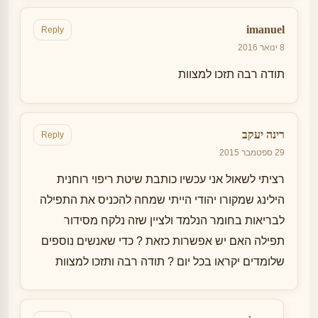
imanuel
Reply
8 ינואר 2016
תודה רבה תזכו למצוות
רינה יעקב
Reply
29 ספטמבר 2015
רציתי לשאול אני עכשיו כותבת שיטת ריפוי רוחנית
הילינג שמקורו יהודי הייתי שמחה להכניס את התפילה
לבריאות בחומר הנלמד ולציין שזה נלקח מסידור
תפילה האם יש אפשרות כזאת ? כדי שאנשים נוספים
שלומדים יקראו בכל יום ? תודה רבה ותזכו למצוות