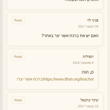
פניני לוי
Reply
26 דצמבר 2017
האם יש את ברכת אשר יצר באתר?
תפילות
Reply
8 ספטמבר 2019
כן, הנה:
https://www.tfilah.org/brachot/ברכת-אשר-יצר/
שקד ונתנאל
Reply
15 נובמבר 2017