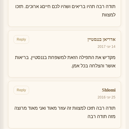
תודה רבה תהיו בריאים ושהיו לכם חייםג ארוכים. תזכו
למצוות
אדריאן בננסטיין
Reply
14 יוני 2017
מקדיש את התפילה הזאת למשפחת בננסטיין. בריאות
אושר והצלחה בכל אמן.
Shlomi
Reply
25 יוני 2016
תודה רבה תזכו למצוות זה עוזר מאוד ואני מאוד מרוצה
מזה תודה רבה