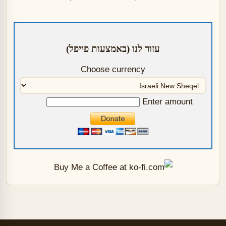
עזור לנו (באמצעות פייפל)
Choose currency
Enter amount