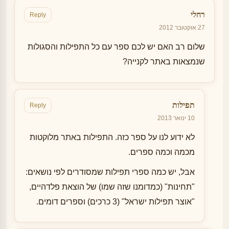
רחלי
Reply
27 אוקטובר 2012
שלום רב האם יש לכם ספר עם כל התפילות והסגולות
שנמצאות באתר לקנייה?
תפילות
Reply
10 ינואר 2013
לא ידוע לנו על ספר כזה. התפילות באתר מלוקטות
מכמה וכמה ספרים.
אבל, יש כמה ספרי תפילות שמסודרים לפי נושאים:
"תחינות" (כמדומנו שזה שמו) של הוצאת פלדהיים,
"אוצר תפילות ישראל" (3 כרכים) וספרים דומים.