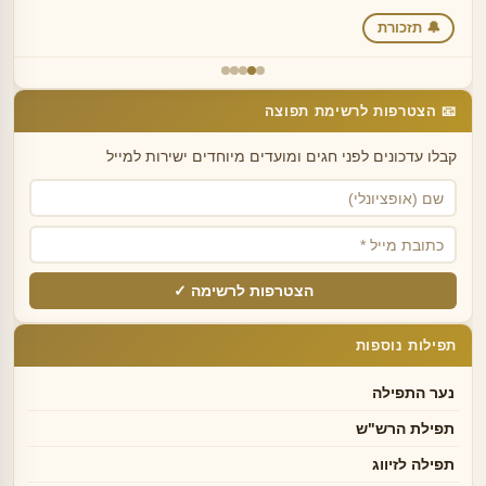
🔔 תזכורת
📧 הצטרפות לרשימת תפוצה
קבלו עדכונים לפני חגים ומועדים מיוחדים ישירות למייל
הצטרפות לרשימה ✓
תפילות נוספות
נער התפילה
תפילת הרש"ש
תפילה לזיווג