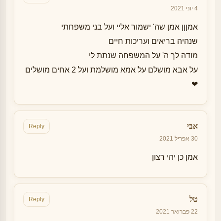
4 יוני 2021
אמןןן אמן שה' ישמור אליי ועל בני משפחתי
שנהיה בריאים ועריכות חיים
מודה לך ה' על המשפחה שנתת לי
על אבא מושלם על אמא מושלמת ועל 2 אחים מושלים
❤
אבי
Reply
30 אפריל 2021
אמן כן יהי רצון
טל
Reply
22 פברואר 2021