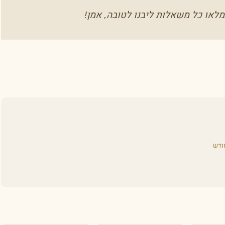
לאו כל משאלות ליבנו לטובה, אמן!
ודש