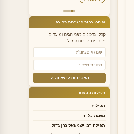
📧 הצטרפות לרשימת תפוצה
קבלו עדכונים לפני חגים ומועדים
מיוחדים ישירות למייל
הצטרפות לרשימה ✓
תפילות נוספות
תפילות
נשמת כל חי
תפילת רבי ישמעאל כהן גדול