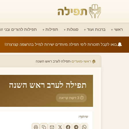
ראשי
ברכות ועוד
סגולות
תפילות
תפילות להורים ובני זוג
🔔
בואו לקבל תזכורות לימי תפילה מיוחדים ישירות למייל בהרשמה קצרצרה!
›
›
🏠 ראשי
מועדים
תפילה לערב ראש השנה
תפילה לערב ראש השנה
⏱ 3 דקות קריאה
שיתוף: