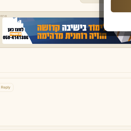
פרסו
Reply