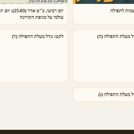
מות לתפילה
יום רביעי, כ"ט אדר (5.03
עולמי על מגיפת הקורונה
ל מעלת התפילה (ה)
לקט: גודל מעלת התפילה (ד)
ל מעלת התפילה (ג)