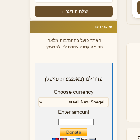
שלח הודעה →
❤️ עזרו לנו
האתר פועל בהתנדבות מלאה.
תרומה קטנה עוזרת לנו להמשיך.
עזור לנו (באמצעות פייפל)
Choose currency
Enter amount