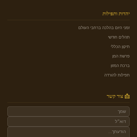
יהדות ותפילות
זמני היום בהלכה ברחבי העולם
תהלים חודשי
תיקון הכללי
פרשת המן
ברכת המזון
תפילות להורדה
📩 צור קשר