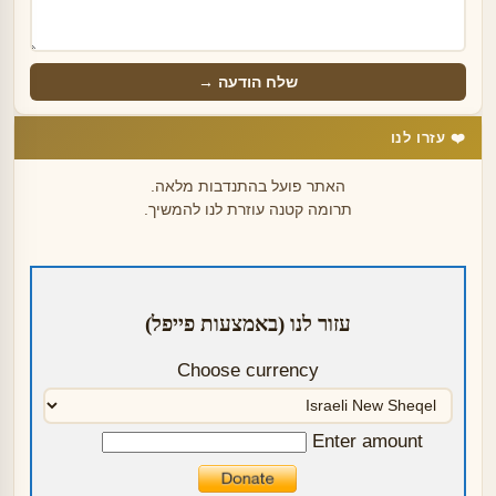
שלח הודעה →
❤️ עזרו לנו
האתר פועל בהתנדבות מלאה.
תרומה קטנה עוזרת לנו להמשיך.
עזור לנו (באמצעות פייפל)
Choose currency
Enter amount