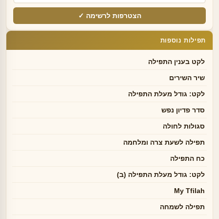
הצטרפות לרשימה ✓
תפילות נוספות
לקט בענין התפילה
שיר השירים
לקט: גודל מעלת התפילה
סדר פדיון נפש
סגולות לחולה
תפילה לשעת צרה ומלחמה
כח התפילה
לקט: גודל מעלת התפילה (ב)
My Tfilah
תפילה לשמחה