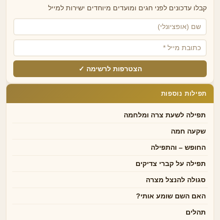
קבלו עדכונים לפני חגים ומועדים מיוחדים ישירות למייל
הצטרפות לרשימה ✓
תפילות נוספות
תפילה לשעת צרה ומלחמה
שקעה חמה
החופש – והתפילה
תפילה על קברי צדיקים
סגולה להנצל מצרה
האם השם שומע אותי?
תהלים