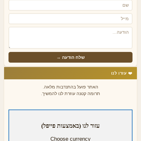
שלח הודעה →
❤️ עזרו לנו
האתר פועל בהתנדבות מלאה.
תרומה קטנה עוזרת לנו להמשיך.
עזור לנו (באמצעות פייפל)
Choose currency