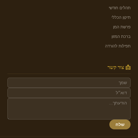
תהלים חודשי
תיקון הכללי
פרשת המן
ברכת המזון
תפילות להורדה
📩 צור קשר
שלח