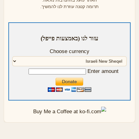
האתר פועל בהתנדבות מלאה.
תרומה קטנה עוזרת לנו להמשיך.
עזור לנו (באמצעות פייפל)
Choose currency
Enter amount