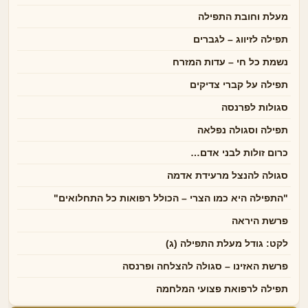
מעלת וחובת התפילה
תפילה לזיווג – לגברים
נשמת כל חי – עדות המזרח
תפילה על קברי צדיקים
סגולות לפרנסה
תפילה וסגולה נפלאה
כרום זולות לבני אדם…
סגולה להנצל מרעידת אדמה
"התפילה היא כמו הצרי – הכולל רפואות כל התחלואים"
פרשת היראה
לקט: גודל מעלת התפילה (ג)
פרשת האזינו – סגולה להצלחה ופרנסה
תפילה לרפואת פצועי המלחמה