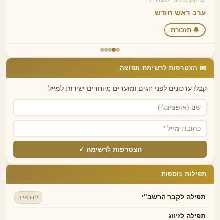
ערב ראש חודש
🔔 תזכורת
📧 הצטרפות לרשימת תפוצה
קבלו עדכונים לפני חגים ומועדים מיוחדים ישירות למייל
הצטרפות לרשימה ✓
תפילות נוספות
תפילה לקבר הרשב"י
יח באייר
תפילה לזיווג