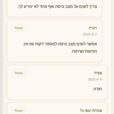
צריך לשים על מצב טיסה ואף אחד לא יפריע לך.
דגנית
Reply
2 יוני 2019
אפשר לשים מצב טיסה למספר דקות ואז אין
הודעות ושיחות.
אביה
Reply
6 יוני 2016
תודה
סכותה שפי-גל
Reply