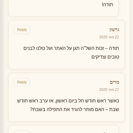
תודה!
גרשון
Reply
22 מאי 2020
תודה – זכות השל"ה תגן על האתר ועל כולנו לבנים
טובים וצדיקים
מרים
Reply
22 מאי 2020
כאשר ראש חודש חל ביום ראשון, אז ערב ראש חודש
שבת – האם מותר להגיד את התפילה בשבת?