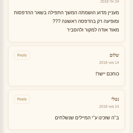
24 יולי 2018
מעניין מדוע הושמתה המשך התפילה בשאר ההדפסות
ומופיעה רק בהדפסה ראשונה ???
מאוד אודה למקור ולהסביר
שלום
Reply
14 מאי 2018
כוחכם יישר!
נטלי
Reply
14 מאי 2018
ב"ה שזכינו ע"י המיילים שנשלחים