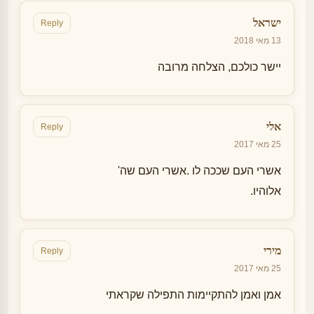
ישראל
Reply
13 מאי 2018
יישר כולכם, הצלחה מרובה
אלי
Reply
25 מאי 2017
אשרי העם שככה לו .אשרי העם שה'
אלוהיו.
מירי
Reply
25 מאי 2017
אמן ואמן להתקיימות התפילה שקראתי