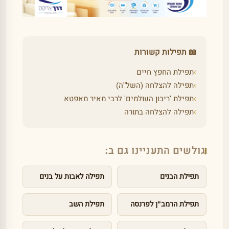
📖 תפילות קשורות
›
תפילת החפץ חיים
›
תפילה להצלחה (השל"ה)
›
תפילת 'ריבון העולמים' לרבי מאיר מאפטא
›
תפילה להצלחה בתורה
גולשים התעניינו גם ב:
תפילת הבנים
תפילה לאבות על בנים
תפילת הרמב"ן לפרנסה
תפילת השב