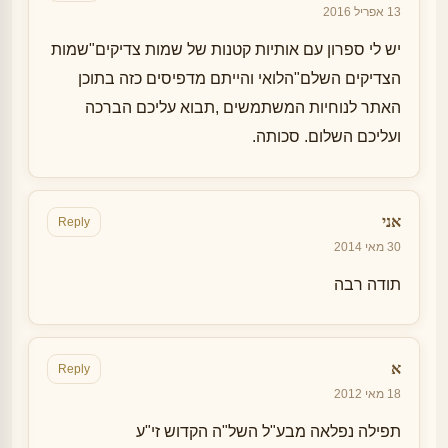
13 אפריל 2016
יש לי ספרון עם אותיות קטנות של שמות צדיקים"שמות
הצדיקים השלם"הלואי והייתם מדפיסים כזה בתוכן
האתר לנוחיות המשתמשים ,תבוא עליכם הברכה
ועליכם השלום. סכותה.
אני
Reply
30 מאי 2014
תודה רבה
א
Reply
18 מאי 2012
תפילה נפלאה מבע"ל השל"ה הקדוש זי"ע