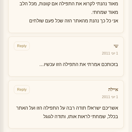
מאוד נהנתי לקרוא את התפילה אם קוונות, מכל הלב
מאוד שמחתי.
אני כל כך נהנת מהאתר הזה שכל פעם שולחים
שי
Reply
1 יוני 2011
בזכותכם אמרתי את התפילה הזו עכשיו…
איילה
Reply
1 יוני 2011
אשריכם ישראל! תודה רבה על התפילה הזו ועל האתר
בכלל, שמחתי לראות אותו, ותודה לגוגל