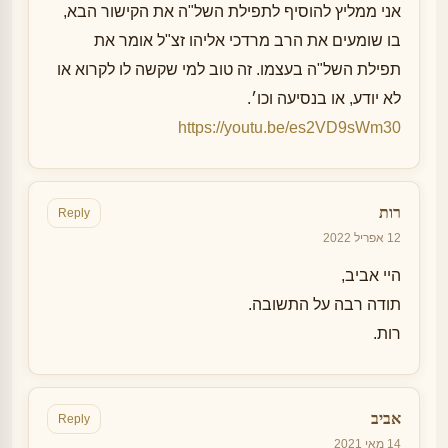
אני ממליץ להוסיף לתפילת השל"ה את הקישור הבא,
בו שומעים את הרב מרדכי אליהו זצ"ל אומר את
תפילת השל"ה בעצמו. זה טוב למי שקשה לו לקרוא או
לא יודע, או בנסיעה וכו׳.
https://youtu.be/es2VD9sWm30
רות
Reply
12 אפריל 2022
היי אביב,
תודה רבה על התשובה.
רות.
אביב
Reply
14 מאי 2021