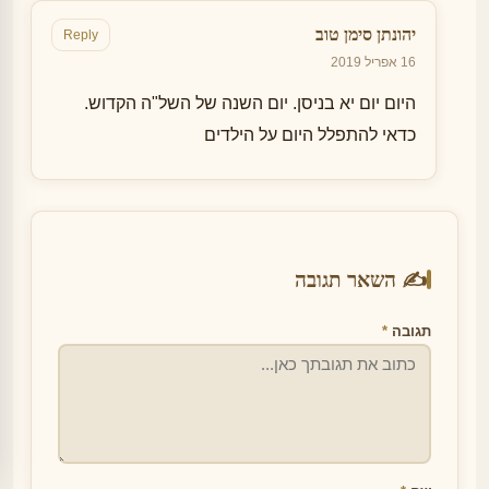
יהונתן סימן טוב
Reply
16 אפריל 2019
היום יום יא בניסן. יום השנה של השל"ה הקדוש.
כדאי להתפלל היום על הילדים
✍️ השאר תגובה
תגובה
*