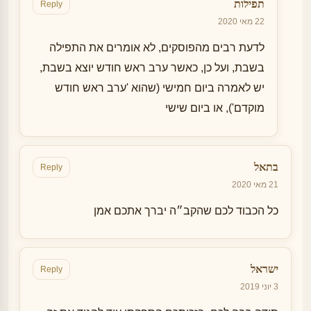
תפילות
Reply
22 מאי 2020
לדעת רבים מהפוסקים, לא אומרים את התפילה
בשבת, ועל כן, כאשר ערב ראש חודש יוצא בשבת,
יש לאמרה ביום חמישי (שהוא 'ערב ראש חודש
מוקדם'), או ביום שישי
בתאל
Reply
21 מאי 2020
כל הכבוד לכם שהקב״ה יברך אתכם אמן
ישראל
Reply
3 יוני 2019