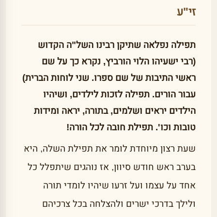
זי"ע
תפילה נפלאה שתיקן רבינו השל"ה הקדוש
(רבי ישעיהו הלוי הורביץ, נקרא כך על שם
ראשי התיבות של שם ספרו. שני לוחות הברית)
עבור הורים. תפילה לזכות לילדים, ושיהיו
הילדים יראים ושלמים, בתורה, יראה ומידות
טובות וכו'. תפילת חובה לכל הורה!
שעת רצון מיוחדת לומר את תפילת השלה, היא
בערב ראש חודש סיוון, אז נוהגים שיתפלל כל
אחד על עצמו ועל זרעו שיהיו לומדי תורה
ולילך בדרכי ישרים ולהצלחה בכל צרכיהם