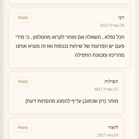
דבי
Reply
26 אפריל 2017
הכל נפלא , השאלה אם מותר לקרוא מהטלפון , כי מידי
פעם יש הפרעות של שיחות נכנסות ואז זה מוציא אותנו
מהריכוז ומכוונת התפילה
תפילות
Reply
27 אפריל 2017
מותר (רק שכמובן עדיף להמנע מהסחות דעת)
ליאור
Reply
24 מאי 2017