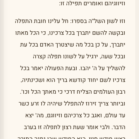
וזיווגיהם ואומרים תפילה זו:
וזו לשון השל"ה בספרו: חל עלינו חובת התפלה
ובקשה להשם יתברך בכל צרכינו, כי הכל מאתו
יתברך, על כן בכל מה שיצטרך האדם בכל עת
ובכל שעה, ירגיל על לשונו תפלה קצרה
להשליך על ה' יהבו. ובעת הפעולה יאמר בכל
צרכיו לשם יחוד קודשא בריך הוא ושכינתיה,
רבון העולמים הצליח דרכי כי מאתך הכל וכו'.
וביותר צריך זירוז להתפלל שיהיה לו זרע כשר
עד עולם, ואגב כל צרכיהם וזיווגם, מה' יצא
הדבר. ולבי אומר שעת רצון לתפלה זו בערב