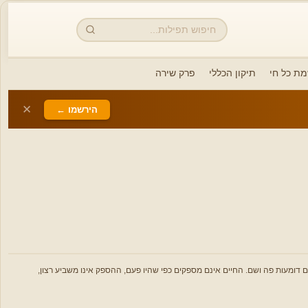
חיפוש
מת כל חי
תיקון הכללי
פרק שירה
✕
הירשמו ←
ים דומעות פה ושם. החיים אינם מספקים כפי שהיו פעם, ההספק אינו משביע רצון,