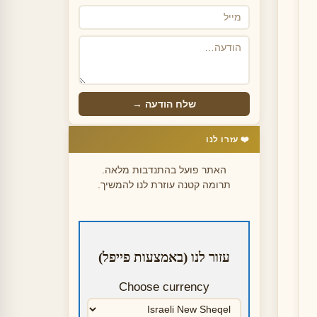
שלח הודעה →
❤️ עזרו לנו
האתר פועל בהתנדבות מלאה.
תרומה קטנה עוזרת לנו להמשיך.
עזור לנו (באמצעות פייפל)
Choose currency