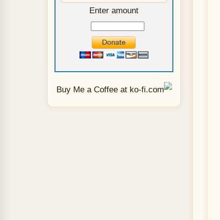
Enter amount