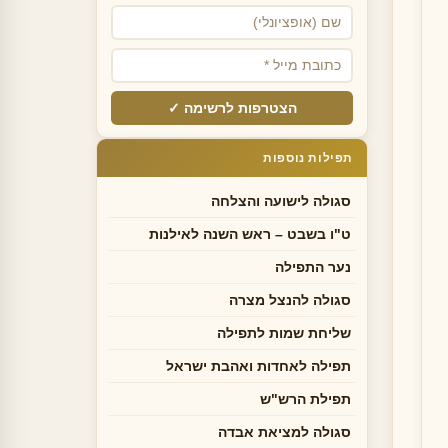
הצטרפות לרשימה ✓
תפילות נוספות
סגולה לישועה והצלחה
ט"ו בשבט – ראש השנה לאילנות
נער התפילה
סגולה להנצל מצרה
שליחת שמות לתפילה
תפילה לאחדות ואהבת ישראל
תפילת הרש"ש
סגולה למציאת אבדה