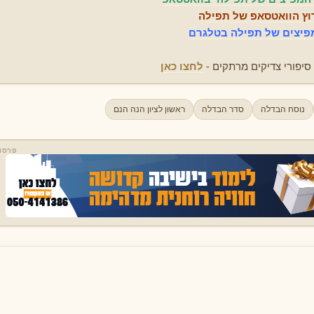
וץ הוואטסאפ של תפילה
יצים של תפילה בטלגרם
 סיפורי צדיקים מרתקים -
לחצו כאן
נוסח הבדלה
סדר הבדלה
ראשון לציון הנה הנם
פרסו