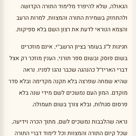
הגאולה, שלא להיפרד מלימוד התורה הקדושה
ולהתחזק בשמירת התורה והמצוות, למרות הרעב
והצמא הנוראי לדעת את רצון השם בלא ספיקות.
חגיגות ל"ג בעומר בציון הרשב"י, אינם מוזכרים
בשום פוסק ובשום ספר תורני, הענין מוזכר רק אצל
דברי האריז"ל כהנהגה שכבר נהגו לפניו. נראה
שהיא שמחה שפרצה בלא תקנה מקדימה ובלא סדר
מוקדם. המון העם נמשכים לשם מידי שנה בלא
פרסום סגולות, ובלא צורך בשום תעמולה.
נראה שהלבבות נמשכים לשם, מתוך הכרה וידיעה,
שכל קיום התורה והמצוות וכל לימוד דברי התורה