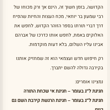
הקדושה, בזמן חשוך זה, הינם אך ורק מכוחו של
רבי שמעון בר יוחאי, מכח העצות והחיות שהפיח
דרך דברי תורתו בספר הזוהר הקדוש, לחפש את
האלוקים באמת, לחפש אותו כדרכו של אברהם
אבינו עליו השלום, בלא דעות מוקדמות.
רק חיפוש חדש ועצמאי הוא זה שמחזיק אותנו
בקירבה גדולה להשם יתברך.
נמצינו אומרים:
חגיגת ל"ג בעומר – חגיגת אי שכחת התורה
חגיגת ל"ג בעומר – חגיגת הרגשת קירבת השם גם
כיום