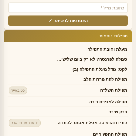
הצטרפות לרשימה ✓
תפילות נוספות
מעלת וחובת התפילה
סגולה לפרנסה? לא רק ביום שלישי…
לקט: גודל מעלת התפילה (ב)
תפילה להתעוררות הלב
תפילת השל"ה
כט באייר
תפילה למכירת דירה
פרק שירה
הורידו והדפיסו: מגילת אסתר להורדה
יד אדר עד טו אדר
תפילת החפץ חיים