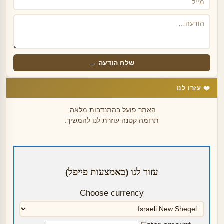
שלח הודעה →
❤️ עזרו לנו
האתר פועל בהתנדבות מלאה.
תרומה קטנה עוזרת לנו להמשיך.
עזור לנו (באמצעות פייפל)
Choose currency