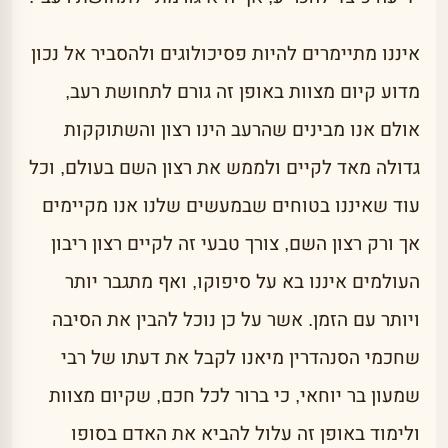
איננו מתיימרים להיות פסיכולוגים ולהסביר אל נכון
מדוע קיום מצוות באופן זה גורם לתחושת רעב,
אולם אנו מבינים שהרעב הינו רצון והשתוקקות
גדולה מאד לקיים ולממש את רצון השם בעולם, וכל
עוד שאיננו בטוחים שבמעשים שלנו אנו מקיימים
אך ורק רצון השם, צורך טבעי זה לקיים רצון ריבון
העולמים איננו בא על סיפוקו, ואף מתגבר יותר
ויותר עם הזמן. אשר על כן נוכל להבין את הסיבה
שחכמי הסנהדרין מיאנו לקבל את דעתו של רבי
שמעון בר יוחאי, כי ברור לכל חכם, שקיום מצוות
ולימוד באופן זה עלול להביא את האדם בסופו