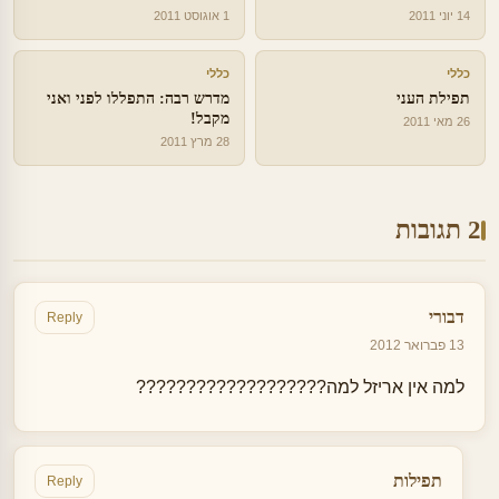
14 יוני 2011
1 אוגוסט 2011
כללי
כללי
תפילת העני
מדרש רבה: התפללו לפני ואני
מקבל!
26 מאי 2011
28 מרץ 2011
2 תגובות
דבורי
Reply
13 פברואר 2012
למה אין אריזל למה???????????????????
תפילות
Reply