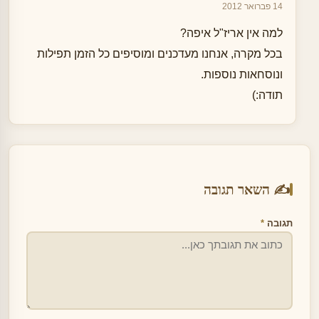
14 פברואר 2012
למה אין אריז"ל איפה?
בכל מקרה, אנחנו מעדכנים ומוסיפים כל הזמן תפילות
ונוסחאות נוספות.
תודה:)
✍️ השאר תגובה
תגובה
*