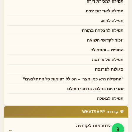
תפילה למכירת דירה
תפילה לאריכות ימים
תפילה לזיווג
תפילה להצלחה בתורה
יזכור לקדושי השואה
החופש – והתפילה
תפילה על פרנסה
סגולות לפרנסה
"התפילה היא כמו הצרי – הכולל רפואות כל התחלואים"
זמני היום בהלכה ברחבי העולם
תפילה לגאולה
💬 קבוצת WHATSAPP
הצטרפות לקבוצה
📱
←