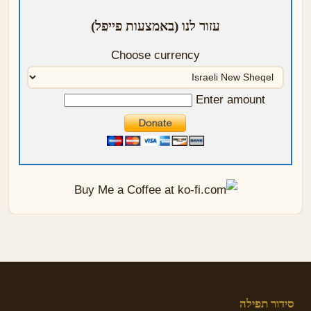
עזור לנו (באמצעות פייפל)
Choose currency
Enter amount
סידור תפילה