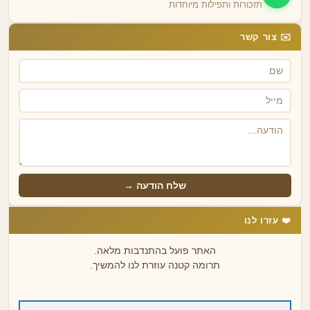
תזכורות ותפילות מיוחדות
✉️ צור קשר
שלח הודעה →
❤️ עזרו לנו
האתר פועל בהתנדבות מלאה.
תרומה קטנה עוזרת לנו להמשיך.