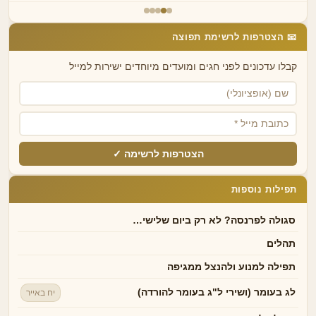
📧 הצטרפות לרשימת תפוצה
קבלו עדכונים לפני חגים ומועדים מיוחדים ישירות למייל
הצטרפות לרשימה ✓
תפילות נוספות
סגולה לפרנסה? לא רק ביום שלישי…
תהלים
תפילה למנוע ולהנצל ממגיפה
לג בעומר (ושירי ל"ג בעומר להורדה)
יח באייר