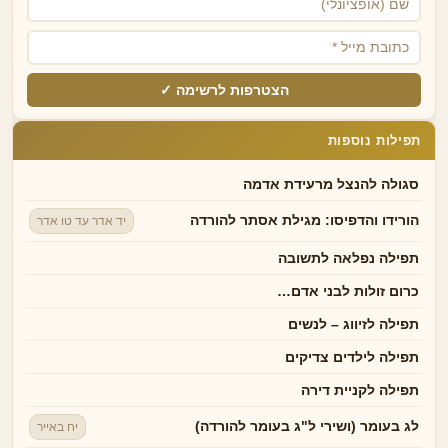
הצטרפות לרשימה ✓
תפילות נוספות
סגולה להנצל מרעידת אדמה
הורידו והדפיסו: מגילת אסתר להורדה
יד אדר עד טו אדר
תפילה נפלאה לתשובה
כרום זולות לבני אדם…
תפילה לזיווג – לנשים
תפילה לילדים צדיקים
תפילה לקניית דירה
לג בעומר (ושירי ל"ג בעומר להורדה)
יח באייר