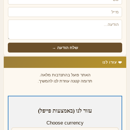
שלח הודעה →
❤️ עזרו לנו
האתר פועל בהתנדבות מלאה.
תרומה קטנה עוזרת לנו להמשיך.
עזור לנו (באמצעות פייפל)
Choose currency