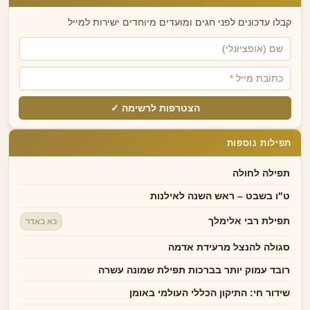
קבלו עדכונים לפני חגים ומועדים מיוחדים ישירות למייל
הצטרפות לרשימה ✓
תפילות נוספות
תפילה לחולה
ט"ו בשבט – ראש השנה לאילנות
תפילת רבי אלימלך
כא באדר
סגולה להנצל מרעידת אדמה
רובד עמוק יותר בברכות תפילת שמונה עשרה
שידור חי: התיקון הכללי העולמי באומן