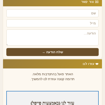
✉️ צור קשר
שלח הודעה →
❤️ עזרו לנו
האתר פועל בהתנדבות מלאה.
תרומה קטנה עוזרת לנו להמשיך.
עזור לנו (באמצעות פייפל)