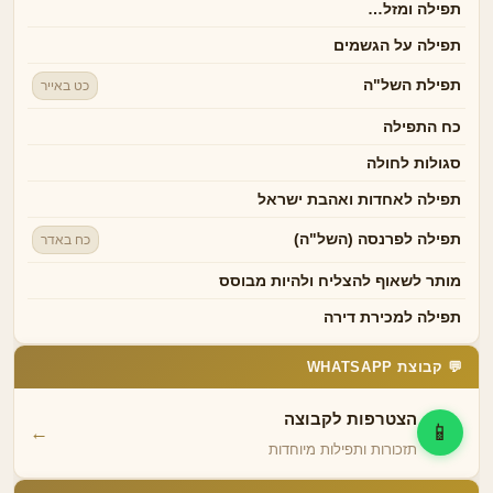
תפילה ומזל…
תפילה על הגשמים
תפילת השל"ה
כט באייר
כח התפילה
סגולות לחולה
תפילה לאחדות ואהבת ישראל
תפילה לפרנסה (השל"ה)
כח באדר
מותר לשאוף להצליח ולהיות מבוסס
תפילה למכירת דירה
💬 קבוצת WHATSAPP
הצטרפות לקבוצה
📱
←
תזכורות ותפילות מיוחדות