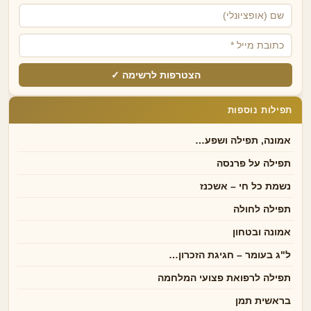
הצטרפות לרשימה ✓
תפילות נוספות
אמונה, תפילה ושפע…
תפילה על פרנסה
נשמת כל חי – אשכנז
תפילה לחולה
אמונה ובטחון
ל"ג בעומר – חגיגת הזכרון…
תפילה לרפואת פצועי המלחמה
בראשית תמן