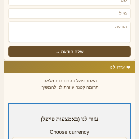
שלח הודעה →
❤️ עזרו לנו
האתר פועל בהתנדבות מלאה.
תרומה קטנה עוזרת לנו להמשיך.
עזור לנו (באמצעות פייפל)
Choose currency