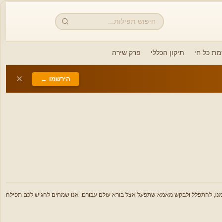
חיפוש
מת כל חי
תיקון הכללי
פרק שירה
✕
הירשמו ←
 אמנו, להתפלל ולבקש מאמא שתפעל אצל בורא עולם עבורם. אנו שמחים להגיש לכם תפילה