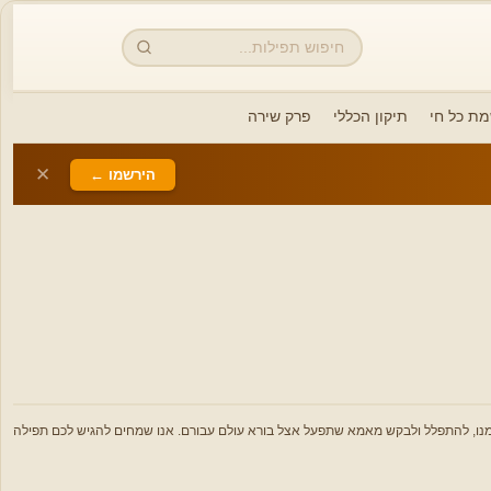
חיפוש
מת כל חי
תיקון הכללי
פרק שירה
✕
הירשמו ←
 אמנו, להתפלל ולבקש מאמא שתפעל אצל בורא עולם עבורם. אנו שמחים להגיש לכם תפילה