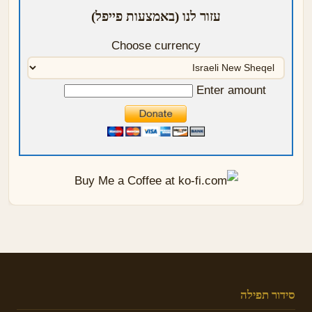
עזור לנו (באמצעות פייפל)
Choose currency
Enter amount
סידור תפילה