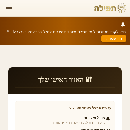
🔔
✕
בואו לקבל תזכורות לימי תפילה מיוחדים ישירות למייל בהרשמה קצרצרה!
הירשמו ←
🔐 האזור האישי שלך
✨ מה תקבל באזור האישי?
ניהול תזכורות
🔔
קבל תזכורת לכל תפילה בתאריך שתבחר