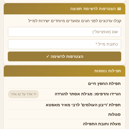
📧 הצטרפות לרשימת תפוצה
קבלו עדכונים לפני חגים ומועדים מיוחדים ישירות למייל
הצטרפות לרשימה ✓
תפילות נוספות
תפילת החפץ חיים
הורידו והדפיסו: מגילת אסתר להורדה
יד אדר עד טו אדר
תפילת 'ריבון העולמים' לרבי מאיר מאפטא
סגולות
מעלת וחובת התפילה